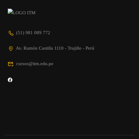
(51) 981 089 772
Av. Ramón Castilla 1110 - Trujillo - Perú
cursos@itm.edu.pe