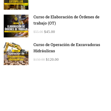
Curso de Elaboración de Órdenes de
trabajo (OT)
$45.00
$55.00
Curso de Operación de Excavadoras
Hidráulicas
$120.00
$150.00