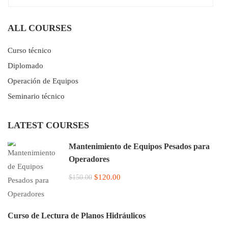
ALL COURSES
Curso técnico
Diplomado
Operación de Equipos
Seminario técnico
LATEST COURSES
Mantenimiento de Equipos Pesados para
Operadores
$120.00
$150.00
Curso de Lectura de Planos Hidráulicos