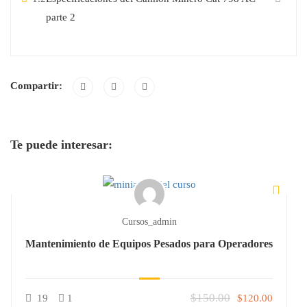
parte 2
Compartir:
Te puede interesar:
Cursos_admin
Mantenimiento de Equipos Pesados para Operadores
$150.00
19
1
$120.00