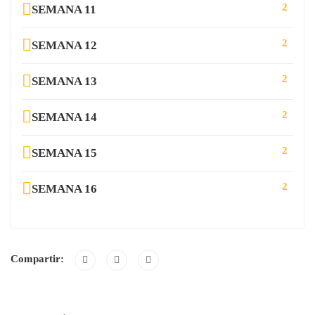
2
SEMANA 11
2
SEMANA 12
2
SEMANA 13
2
SEMANA 14
2
SEMANA 15
2
SEMANA 16
Compartir: