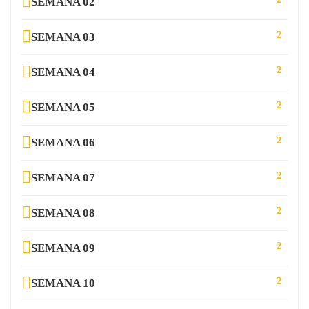
SEMANA 02
2
SEMANA 03
2
SEMANA 04
2
SEMANA 05
2
SEMANA 06
2
SEMANA 07
2
SEMANA 08
2
SEMANA 09
2
SEMANA 10