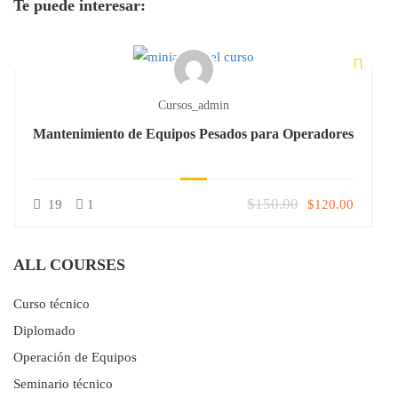
Te puede interesar:
Cursos_admin
Mantenimiento de Equipos Pesados para Operadores
$150.00
19
1
$120.00
ALL COURSES
Curso técnico
Diplomado
Operación de Equipos
Seminario técnico