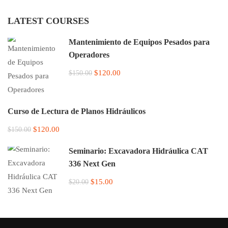
LATEST COURSES
Mantenimiento de Equipos Pesados para
Operadores
$120.00
$150.00
Curso de Lectura de Planos Hidráulicos
$120.00
$150.00
Seminario: Excavadora Hidráulica CAT
336 Next Gen
$15.00
$20.00