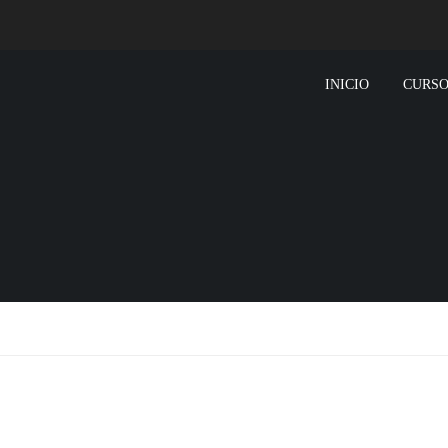
INICIO
CURSO