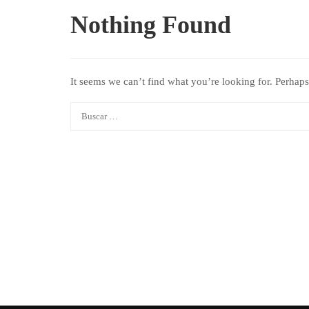
Nothing Found
It seems we can’t find what you’re looking for. Perhaps