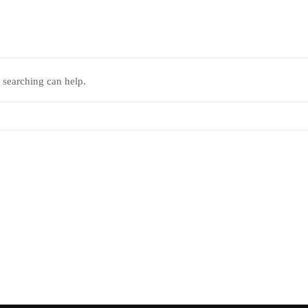
 searching can help.