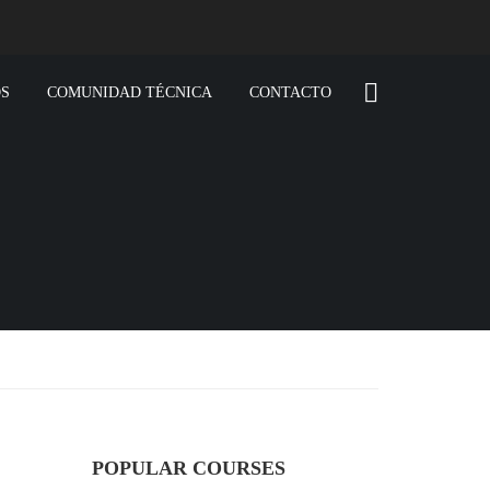
S
COMUNIDAD TÉCNICA
CONTACTO
POPULAR COURSES